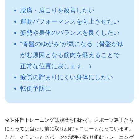
腰痛・肩こりを改善したい
運動パフォーマンスを向上させたい
姿勢や身体のバランスを良くしたい
“骨盤のゆがみ”が気になる（骨盤がゆ
がむ原因となる筋肉を鍛えることで
正常な位置に戻します。）
疲労の貯まりにくい身体にしたい
転倒予防に
今や体幹トレーニングは競技を問わず、スポーツ選手たち
にとっては当たり前に取り組むメニューとなっています。
ただ、そういったスポーツの選手が取り組むトレーニング