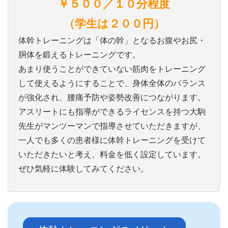
￥５００／１０分程度
（学生は２００円）
体幹トレーニングは「体の幹」となるお腹やお尻・
胴体を鍛えるトレーニングです。
あまり使うことができていない筋肉をトレーニング
して使えるようにすることで、身体全体のバランス
が強化され、腰痛予防や姿勢改善につながります。
アスリートにも指導ができるライセンスを持つ大駒
先生がマンツーマンで指導させていただきますが、
一人でも多くの患者様に体幹トレーニングを受けて
いただきたいと考え、料金を低く設定しています。
ぜひ気軽に体験してみてください。