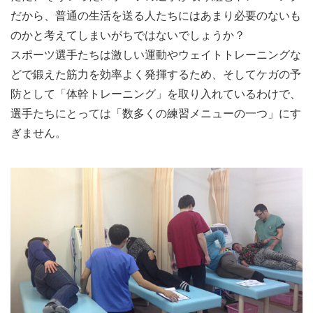
だから、普通の生活を送る人たちにはあまり必要のないも
のかと考えてしまいがちではないでしょうか？
スポーツ選手たちは激しい運動やウェイトトレーニングな
どで鍛えた筋力を効率よく発揮するため、そしてケガの予
防として「体幹トレーニング」を取り入れているわけで、
選手たちにとっては「数多くの練習メニューの一つ」にす
ぎません。