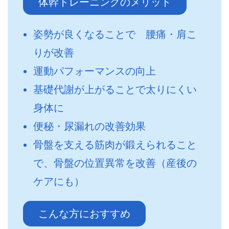
体幹トレーニングのメリット
姿勢が良くなることで 腰痛・肩こ
りが改善
運動パフォーマンスの向上
基礎代謝が上がることで太りにくい
身体に
便秘・尿漏れの改善効果
骨盤を支える筋肉が鍛えられること
で、骨盤の位置異常を改善（産後の
ケアにも）
こんな方におすすめ