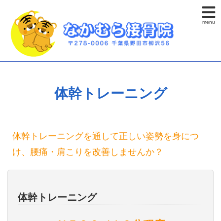
menu
体幹トレーニング
体幹トレーニングを通して正しい姿勢を身につ
け、腰痛・肩こりを改善しませんか？
体幹トレーニング